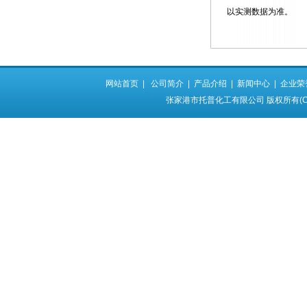
以实测数据为准。
网站首页
|
公司简介
|
产品介绍
|
新闻中心
|
企业荣
张家港市托普化工有限公司
版权所有(C