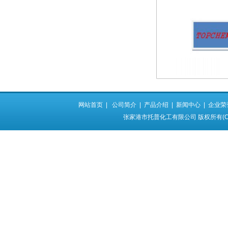
网站首页
|
公司简介
|
产品介绍
|
新闻中心
|
企业荣
张家港市托普化工有限公司
版权所有(C