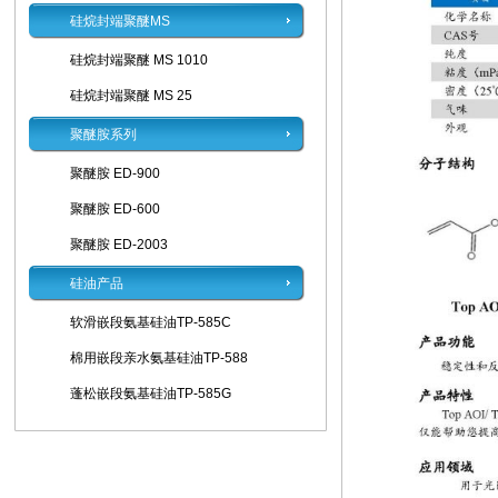
硅烷封端聚醚MS
硅烷封端聚醚 MS 1010
硅烷封端聚醚 MS 25
聚醚胺系列
聚醚胺 ED-900
聚醚胺 ED-600
聚醚胺 ED-2003
硅油产品
软滑嵌段氨基硅油TP-585C
棉用嵌段亲水氨基硅油TP-588
蓬松嵌段氨基硅油TP-585G