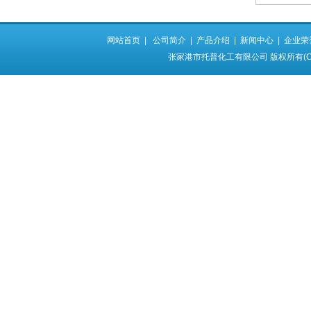
网站首页
|
公司简介
|
产品介绍
|
新闻中心
|
企业荣
张家港市托普化工有限公司
版权所有(C