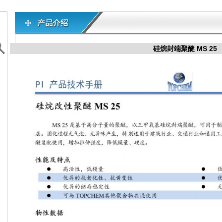
硅烷封端聚醚 MS 25