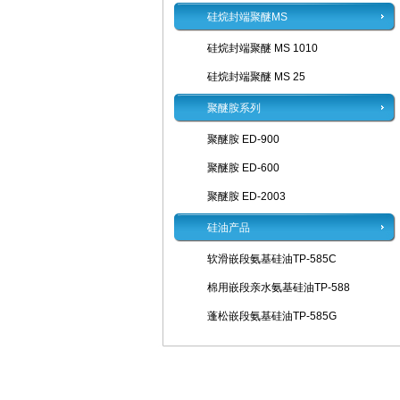
硅烷封端聚醚MS
硅烷封端聚醚 MS 1010
硅烷封端聚醚 MS 25
聚醚胺系列
聚醚胺 ED-900
聚醚胺 ED-600
聚醚胺 ED-2003
硅油产品
软滑嵌段氨基硅油TP-585C
棉用嵌段亲水氨基硅油TP-588
蓬松嵌段氨基硅油TP-585G