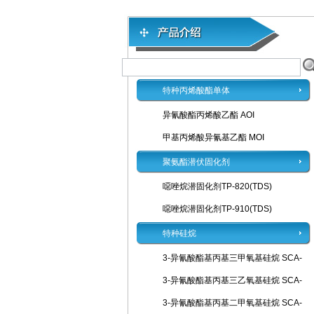
特种丙烯酸酯单体
异氰酸酯丙烯酸乙酯 AOI
甲基丙烯酸异氰基乙酯 MOI
聚氨酯潜伏固化剂
噁唑烷潜固化剂TP-820(TDS)
噁唑烷潜固化剂TP-910(TDS)
特种硅烷
3-异氰酸酯基丙基三甲氧基硅烷 SCA-
3-异氰酸酯基丙基三乙氧基硅烷 SCA-
3-异氰酸酯基丙基二甲氧基硅烷 SCA-